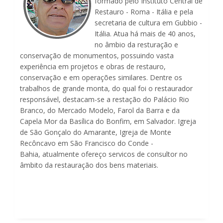
formado pelo Instituto Central de
Restauro - Roma - Itália e pela
secretaria de cultura em Gubbio -
Itália. Atua há mais de 40 anos,
no âmbio da resturação e
conservação de monumentos, possuindo vasta
experiência em projetos e obras de restauro,
conservação e em operações similares. Dentre os
trabalhos de grande monta, do qual foi o restaurador
responsável, destacam-se a restação do Palácio Rio
Branco, do Mercado Modelo, Farol da Barra e da
Capela Mor da Basílica do Bonfim, em Salvador. Igreja
de São Gonçalo do Amarante, Igreja de Monte
Recôncavo em São Francisco do Conde -
Bahia, atualmente ofereço servicos de consultor no
âmbito da restauração dos bens materiais.