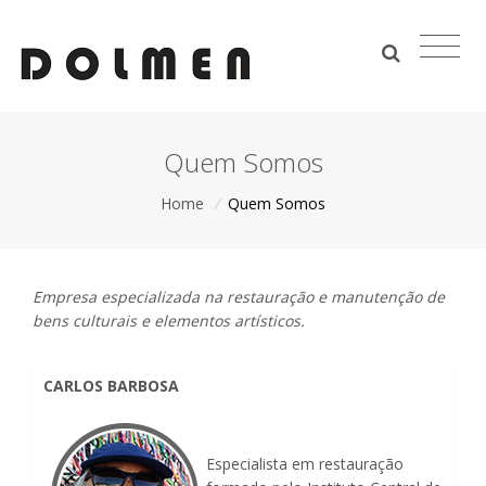
Quem Somos
Home
/
Quem Somos
Empresa especializada na restauração e manutenção de
bens culturais e elementos artísticos.
CARLOS BARBOSA
Especialista em restauração