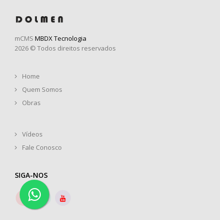
mCMS
MBDX Tecnologia
2026 © Todos direitos reservados
Home
Quem Somos
Obras
Vídeos
Fale Conosco
SIGA-NOS