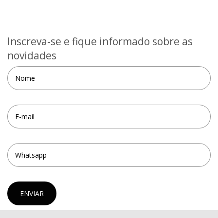
Inscreva-se e fique informado sobre as
novidades
ENVIAR