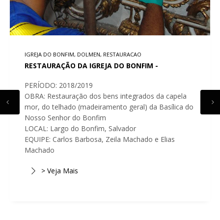
IGREJA DO BONFIM, DOLMEN, RESTAURACAO
RESTAURAÇÃO DA IGREJA DO BONFIM -
PERÍODO: 2018/2019
OBRA: Restauração dos bens integrados da capela
mor, do telhado (madeiramento geral) da Basílica do
Nosso Senhor do Bonfim
LOCAL: Largo do Bonfim, Salvador
EQUIPE: Carlos Barbosa, Zeila Machado e Elias
Machado
> Veja Mais