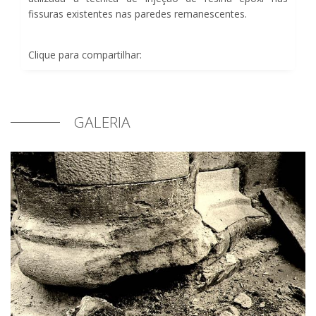
fissuras existentes nas paredes remanescentes.
Clique para compartilhar:
GALERIA