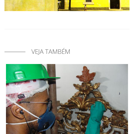
VEJA TAMBÉM