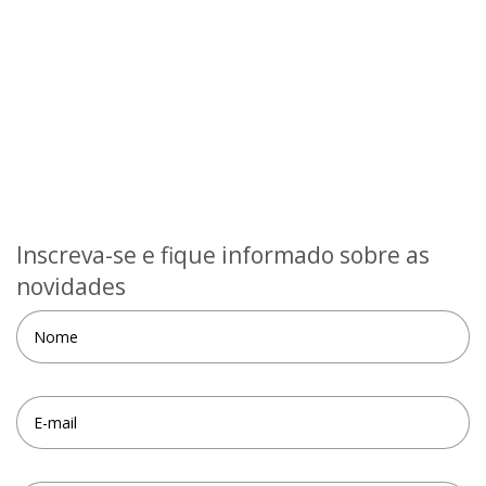
Inscreva-se e fique informado sobre as
novidades